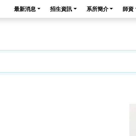
最新消息
招生資訊
系所簡介
師資