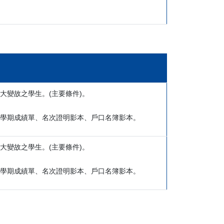
大變故之學生。
(
主要條件
)
。
學期成績單、名次證明影本、戶口名簿影本。
大變故之學生。
(
主要條件
)
。
學期成績單、名次證明影本、戶口名簿影本。