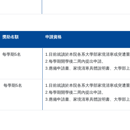
獎助名額
申請資格
每學期5名
1.
目前就讀於本院各系大學部家境清寒或突遭重
2.
每學期開學後二周內提出申請。
3.
應備申請書、家境清寒具體說明書、大學部上
每學期5名
1.
目前就讀於本院各系大學部家境清寒或突遭重
2.
每學期開學後二周內提出申請。
3.
應備申請書、家境清寒具體說明書、大學部上