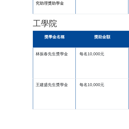
究助理獎助學金
工學院
獎學金名稱
獎助金額
林振春先生獎學金
每名10,000元
王建盛先生獎學金
每名10,000元