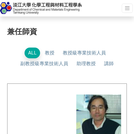
兼任師資
ALL
教授
教授級專業技術人員
副教授級專業技術人員
助理教授
講師