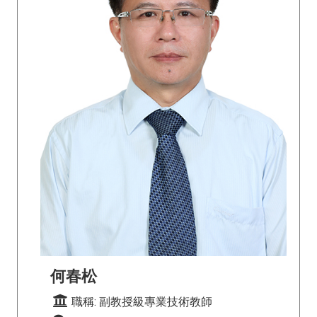
何春松
職稱: 副教授級專業技術教師