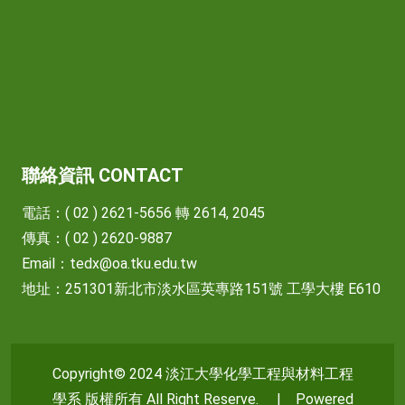
聯絡資訊 CONTACT
電話：( 02 ) 2621-5656 轉 2614, 2045
傳真：( 02 ) 2620-9887
Email：
tedx@oa.tku.edu.tw
地址：251301新北市淡水區英專路151號 工學大樓 E610
Copyright© 2024 淡江大學化學工程與材料工程
學系 版權所有 All Right Reserve. | Powered