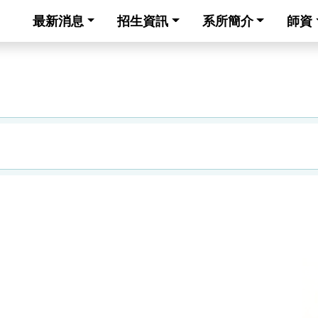
最新消息
招生資訊
系所簡介
師資