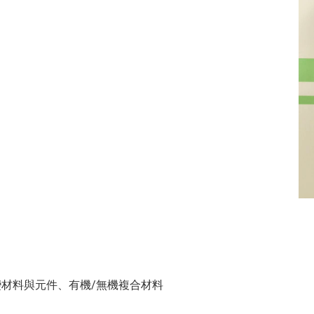
材料與元件、有機/無機複合材料