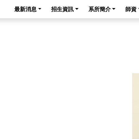
最新消息
招生資訊
系所簡介
師資