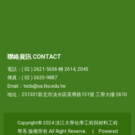
聯絡資訊 CONTACT
電話：( 02 ) 2621-5656 轉 2614, 2045
傳真：( 02 ) 2620-9887
Email：
tedx@oa.tku.edu.tw
地址：251301新北市淡水區英專路151號 工學大樓 E610
Copyright© 2024 淡江大學化學工程與材料工程
學系 版權所有 All Right Reserve. | Powered