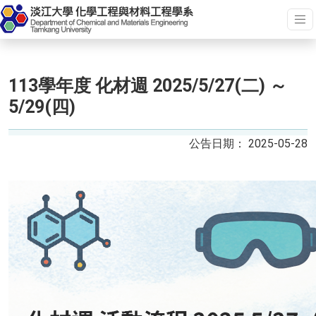
113學年度 化材週 2025/5/27(二) ～
5/29(四)
2025-05-28