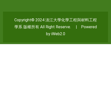
Copyright© 2024 淡江大學化學工程與材料工程
學系 版權所有 All Right Reserve. | Powered
by iWeb2.0