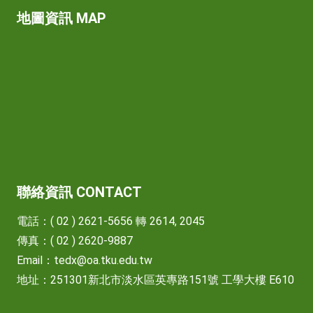
地圖資訊 MAP
聯絡資訊 CONTACT
電話：( 02 ) 2621-5656 轉 2614, 2045
傳真：( 02 ) 2620-9887
Email：
tedx@oa.tku.edu.tw
地址：251301新北市淡水區英專路151號 工學大樓 E610