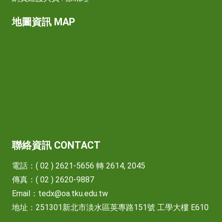
地圖資訊 MAP
聯絡資訊 CONTACT
電話：( 02 ) 2621-5656 轉 2614, 2045
傳真：( 02 ) 2620-9887
Email：
tedx@oa.tku.edu.tw
地址：251301新北市淡水區英專路151號 工學大樓 E610