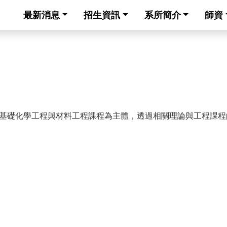
最新消息
招生資訊
系所簡介
師資
基礎化學工程與材料工程課程為主體，透過相關理論與工程課程