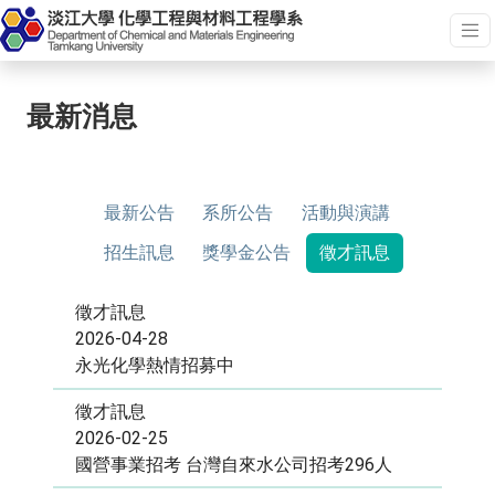
最新消息
最新公告
系所公告
活動與演講
招生訊息
獎學金公告
徵才訊息
徵才訊息
2026-04-28
永光化學熱情招募中
徵才訊息
2026-02-25
國營事業招考 台灣自來水公司招考296人